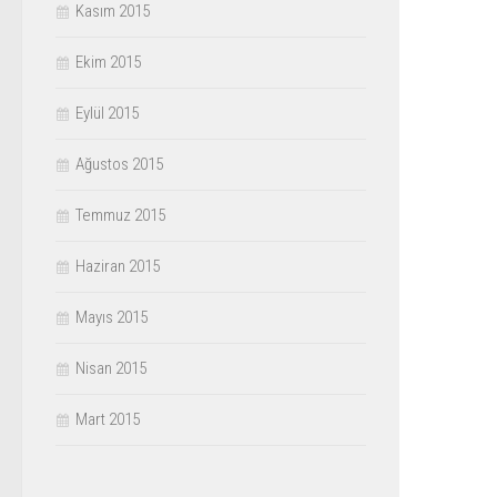
Kasım 2015
Ekim 2015
Eylül 2015
Ağustos 2015
Temmuz 2015
Haziran 2015
Mayıs 2015
Nisan 2015
Mart 2015