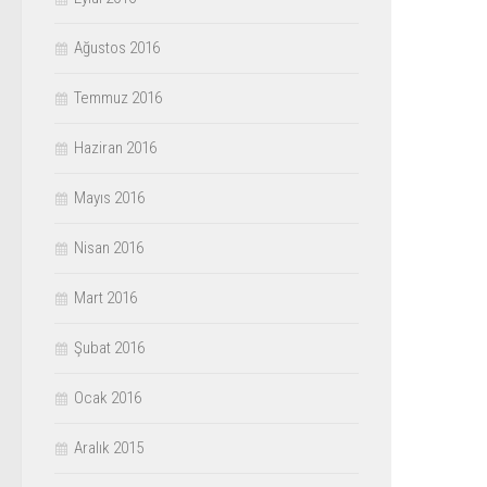
Ağustos 2016
Temmuz 2016
Haziran 2016
Mayıs 2016
Nisan 2016
Mart 2016
Şubat 2016
Ocak 2016
Aralık 2015