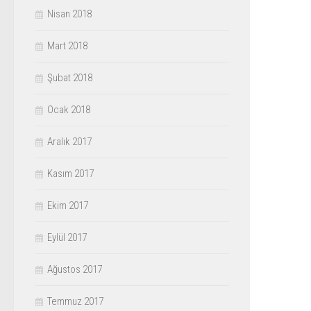
Nisan 2018
Mart 2018
Şubat 2018
Ocak 2018
Aralık 2017
Kasım 2017
Ekim 2017
Eylül 2017
Ağustos 2017
Temmuz 2017