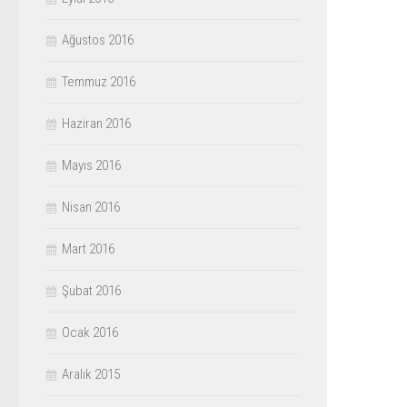
Ağustos 2016
Temmuz 2016
Haziran 2016
Mayıs 2016
Nisan 2016
Mart 2016
Şubat 2016
Ocak 2016
Aralık 2015