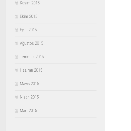
Kasım 2015
Ekim 2015
Eylül 2015
Ağustos 2015
Temmuz 2015
Haziran 2015
Mayıs 2015
Nisan 2015
Mart 2015