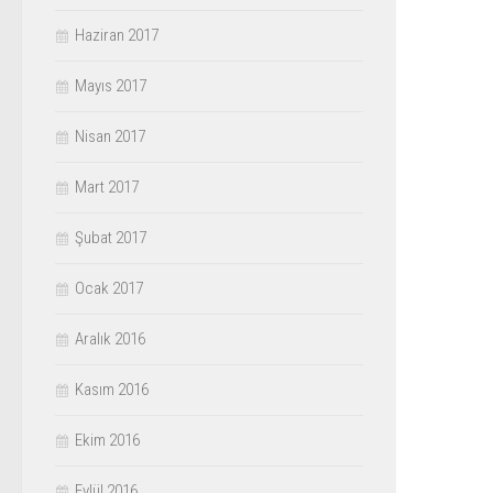
Haziran 2017
Mayıs 2017
Nisan 2017
Mart 2017
Şubat 2017
Ocak 2017
Aralık 2016
Kasım 2016
Ekim 2016
Eylül 2016