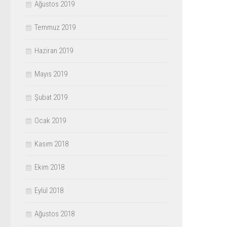
Ağustos 2019
Temmuz 2019
Haziran 2019
Mayıs 2019
Şubat 2019
Ocak 2019
Kasım 2018
Ekim 2018
Eylül 2018
Ağustos 2018