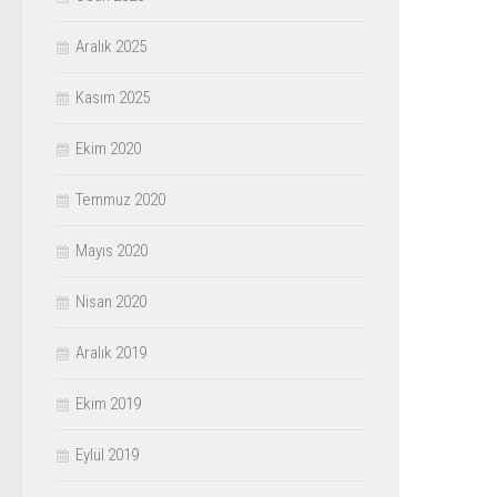
Aralık 2025
Kasım 2025
Ekim 2020
Temmuz 2020
Mayıs 2020
Nisan 2020
Aralık 2019
Ekim 2019
Eylül 2019