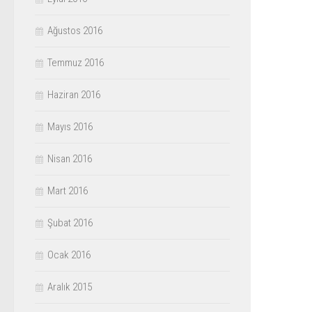
Ağustos 2016
Temmuz 2016
Haziran 2016
Mayıs 2016
Nisan 2016
Mart 2016
Şubat 2016
Ocak 2016
Aralık 2015