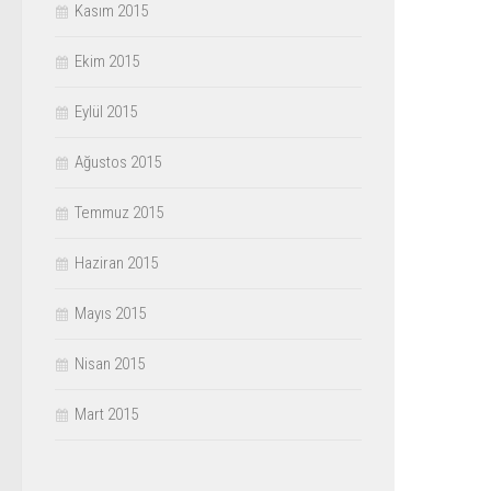
Kasım 2015
Ekim 2015
Eylül 2015
Ağustos 2015
Temmuz 2015
Haziran 2015
Mayıs 2015
Nisan 2015
Mart 2015