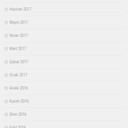
Haziran 2017
Mayıs 2017
Nisan 2017
Mart 2017
Şubat 2017
Ocak 2017
Aralık 2016
Kasım 2016
Ekim 2016
Eylül 2016