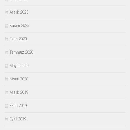
Aralık 2025
Kasım 2025
Ekim 2020
Temmuz 2020
Mayıs 2020
Nisan 2020
Aralık 2019
Ekim 2019
Eylül 2019