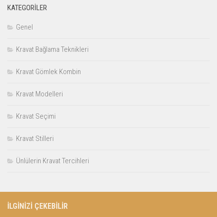
KATEGORILER
Genel
Kravat Bağlama Teknikleri
Kravat Gömlek Kombin
Kravat Modelleri
Kravat Seçimi
Kravat Stilleri
Ünlülerin Kravat Tercihleri
İLGİNİZİ ÇEKEBİLİR