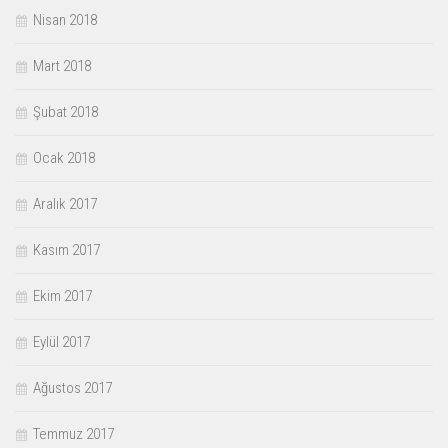
Nisan 2018
Mart 2018
Şubat 2018
Ocak 2018
Aralık 2017
Kasım 2017
Ekim 2017
Eylül 2017
Ağustos 2017
Temmuz 2017