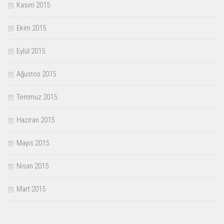
Kasım 2015
Ekim 2015
Eylül 2015
Ağustos 2015
Temmuz 2015
Haziran 2015
Mayıs 2015
Nisan 2015
Mart 2015