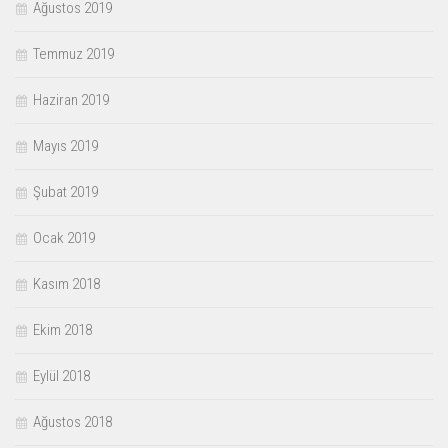
Ağustos 2019
Temmuz 2019
Haziran 2019
Mayıs 2019
Şubat 2019
Ocak 2019
Kasım 2018
Ekim 2018
Eylül 2018
Ağustos 2018