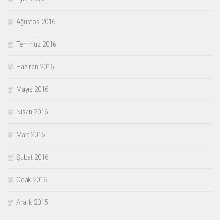
Ağustos 2016
Temmuz 2016
Haziran 2016
Mayıs 2016
Nisan 2016
Mart 2016
Şubat 2016
Ocak 2016
Aralık 2015