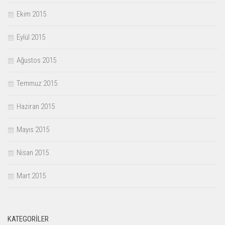
Ekim 2015
Eylül 2015
Ağustos 2015
Temmuz 2015
Haziran 2015
Mayıs 2015
Nisan 2015
Mart 2015
KATEGORILER