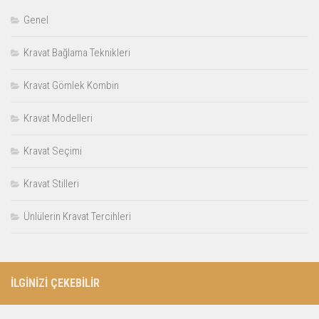
Genel
Kravat Bağlama Teknikleri
Kravat Gömlek Kombin
Kravat Modelleri
Kravat Seçimi
Kravat Stilleri
Ünlülerin Kravat Tercihleri
İLGİNİZİ ÇEKEBİLİR