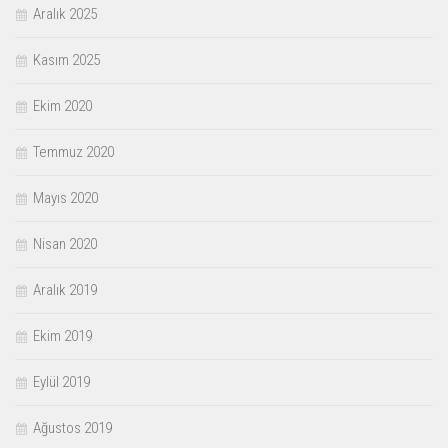
Aralık 2025
Kasım 2025
Ekim 2020
Temmuz 2020
Mayıs 2020
Nisan 2020
Aralık 2019
Ekim 2019
Eylül 2019
Ağustos 2019