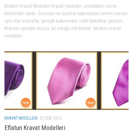
Modern Kravat Modelleri Kravat modelleri, üretildikleri stil ile
birbirinden ayrılır. Görünüm ve uzunluk bakımından hemen hemen
aynı olan kravatlar, genişlik bakımından ciddi farklılıklar gösterir.
Kravatın genişlik ölçüsü, ait olduğu stili belirler. Modern kravat
modelleri...
KRAVAT MODELLERI
30 TEM, 2015
Eflatun Kravat Modelleri