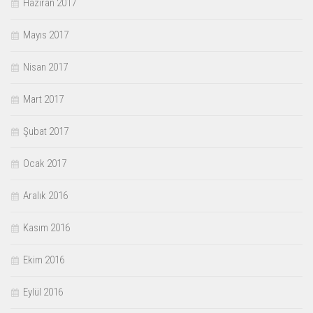
Haziran 2017
Mayıs 2017
Nisan 2017
Mart 2017
Şubat 2017
Ocak 2017
Aralık 2016
Kasım 2016
Ekim 2016
Eylül 2016