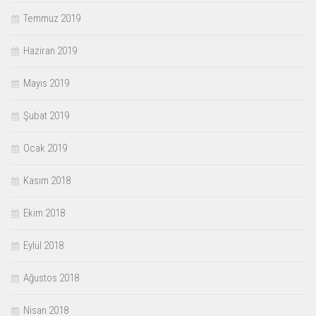
Temmuz 2019
Haziran 2019
Mayıs 2019
Şubat 2019
Ocak 2019
Kasım 2018
Ekim 2018
Eylül 2018
Ağustos 2018
Nisan 2018