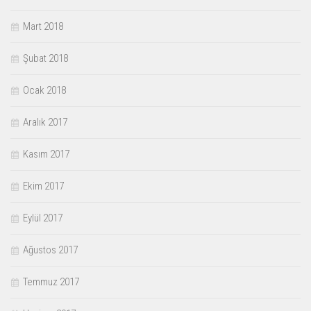
Mart 2018
Şubat 2018
Ocak 2018
Aralık 2017
Kasım 2017
Ekim 2017
Eylül 2017
Ağustos 2017
Temmuz 2017