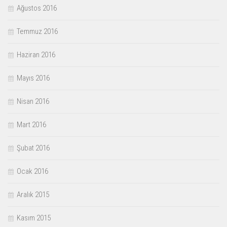
Ağustos 2016
Temmuz 2016
Haziran 2016
Mayıs 2016
Nisan 2016
Mart 2016
Şubat 2016
Ocak 2016
Aralık 2015
Kasım 2015