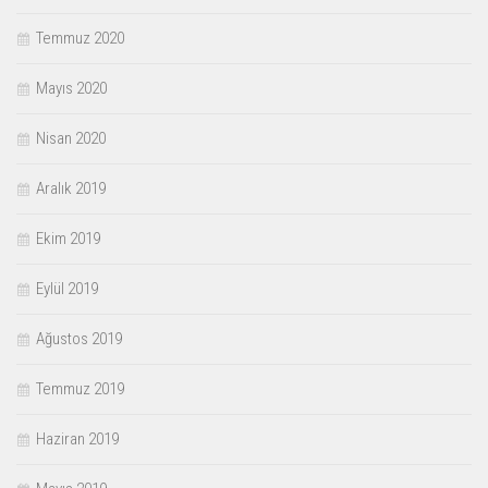
Temmuz 2020
Mayıs 2020
Nisan 2020
Aralık 2019
Ekim 2019
Eylül 2019
Ağustos 2019
Temmuz 2019
Haziran 2019