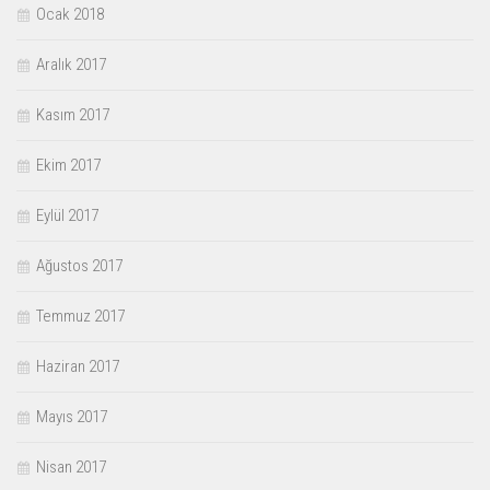
Ocak 2018
Aralık 2017
Kasım 2017
Ekim 2017
Eylül 2017
Ağustos 2017
Temmuz 2017
Haziran 2017
Mayıs 2017
Nisan 2017