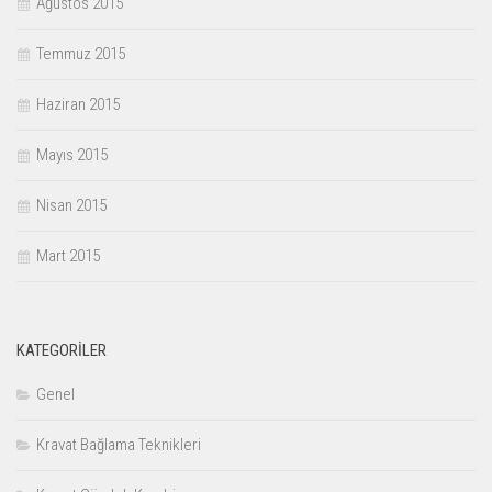
Ağustos 2015
Temmuz 2015
Haziran 2015
Mayıs 2015
Nisan 2015
Mart 2015
KATEGORILER
Genel
Kravat Bağlama Teknikleri