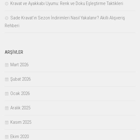
Kravat ve Ayakkabı Uyumu: Renk ve Doku Eşleştirme Taktikleri
Sade Kravat’ın Sezon İndirimleri Nasıl Yakalanır? Akıllı Alışveriş
Rehberi
ARŞIVLER
Mart 2026
Şubat 2026
Ocak 2026
Aralık 2025
Kasım 2025
Ekim 2020