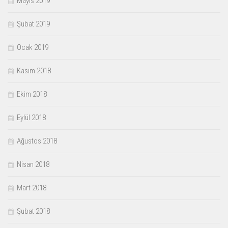
Mayıs 2019
Şubat 2019
Ocak 2019
Kasım 2018
Ekim 2018
Eylül 2018
Ağustos 2018
Nisan 2018
Mart 2018
Şubat 2018