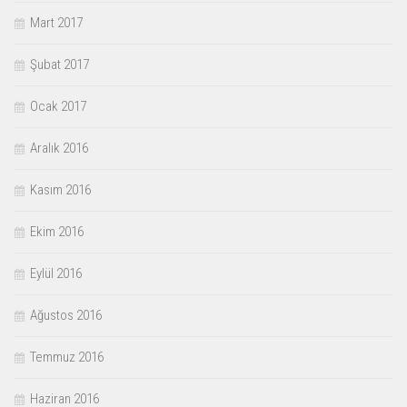
Mart 2017
Şubat 2017
Ocak 2017
Aralık 2016
Kasım 2016
Ekim 2016
Eylül 2016
Ağustos 2016
Temmuz 2016
Haziran 2016