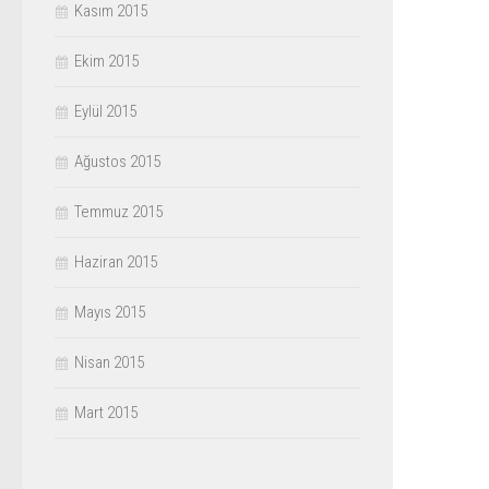
Kasım 2015
Ekim 2015
Eylül 2015
Ağustos 2015
Temmuz 2015
Haziran 2015
Mayıs 2015
Nisan 2015
Mart 2015