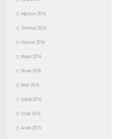
Ağustos 2016
Temmuz 2016
Haziran 2016
Mayıs 2016
Nisan 2016
Mart 2016
Şubat 2016
Ocak 2016
Aralık 2015