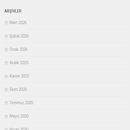
ARŞIVLER
Mart 2026
Şubat 2026
Ocak 2026
Aralık 2025
Kasım 2025
Ekim 2020
Temmuz 2020
Mayıs 2020
Nisan 2020