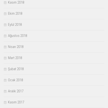
Kasım 2018
Ekim 2018
Eylül 2018
Ağustos 2018
Nisan 2018
Mart 2018
Şubat 2018
Ocak 2018
Aralık 2017
Kasım 2017