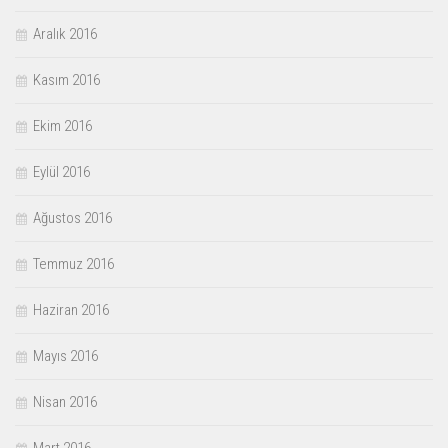
Aralık 2016
Kasım 2016
Ekim 2016
Eylül 2016
Ağustos 2016
Temmuz 2016
Haziran 2016
Mayıs 2016
Nisan 2016