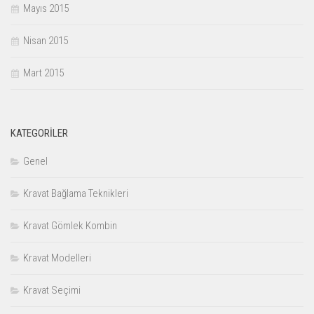
Mayıs 2015
Nisan 2015
Mart 2015
KATEGORILER
Genel
Kravat Bağlama Teknikleri
Kravat Gömlek Kombin
Kravat Modelleri
Kravat Seçimi