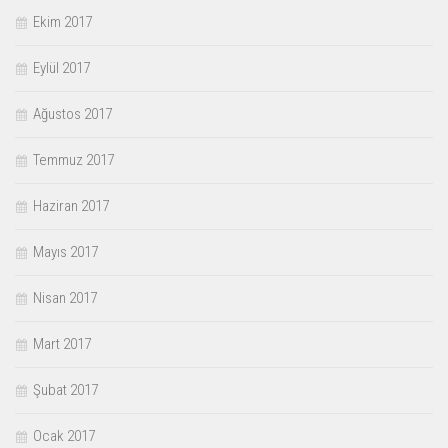
Ekim 2017
Eylül 2017
Ağustos 2017
Temmuz 2017
Haziran 2017
Mayıs 2017
Nisan 2017
Mart 2017
Şubat 2017
Ocak 2017