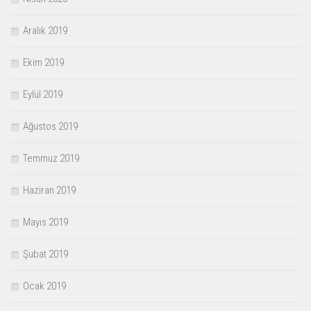
Aralık 2019
Ekim 2019
Eylül 2019
Ağustos 2019
Temmuz 2019
Haziran 2019
Mayıs 2019
Şubat 2019
Ocak 2019