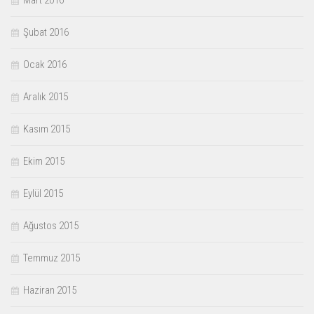
Mart 2016
Şubat 2016
Ocak 2016
Aralık 2015
Kasım 2015
Ekim 2015
Eylül 2015
Ağustos 2015
Temmuz 2015
Haziran 2015